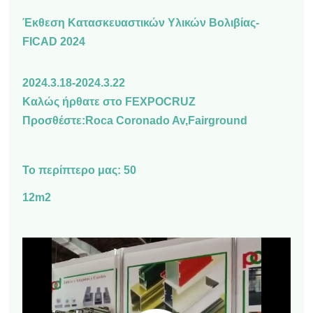
Έκθεση Κατασκευαστικών Υλικών Βολιβίας-
FICAD 2024
2024.3.18-2024.3.22
Καλώς ήρθατε στο FEXPOCRUZ
Προσθέστε:Roca Coronado Av,Fairground
Το περίπτερο μας: 50
12m2