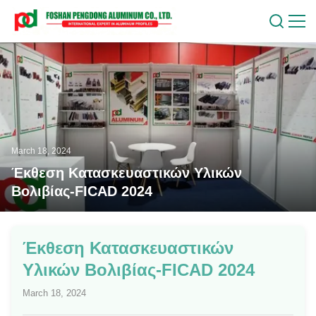
March 18, 2024
Έκθεση Κατασκευαστικών Υλικών
Βολιβίας-FICAD 2024
Έκθεση Κατασκευαστικών
Υλικών Βολιβίας-FICAD 2024
March 18, 2024