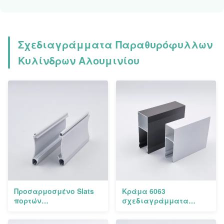
Σχεδιαγράμματα Παραθυρόφυλλων
Κυλίνδρων Αλουμινίου
Προσαρμοσμένο Slats
Κράμα 6063
πορτών
σχεδιαγράμματα
παραθυρόφυλλων
παραθυρόφυλλων
κυλίνδρων κράμα
κυλίνδρων αλουμινίου