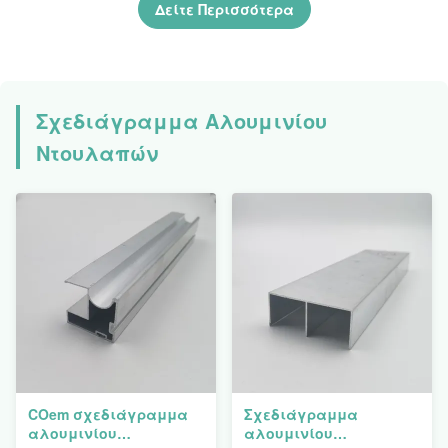
εξώθησης
Δείτε Περισσότερα
Σχεδιάγραμμα Αλουμινίου
Ντουλαπών
COem σχεδιάγραμμα
Σχεδιάγραμμα
αλουμινίου
αλουμινίου