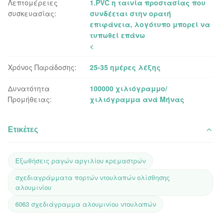
Λεπτομέρειες
1.PVC η ταινία προστασίας που
συσκευασίας:
συνδέεται στην ορατή
επιφάνεια, λογότυπο μπορεί να
τυπωθεί επάνω
<
Χρόνος Παράδοσης:
25-35 ημέρες λέξης
Δυνατότητα
100000 χιλιόγραμμο/
Προμήθειας:
χιλιόγραμμα ανά Μήνας
Ετικέτες
Εξωθήσεις ραγών αργιλίου κρεμαστρών
σχεδιαγράμματα πορτών ντουλαπών ολίσθησης
αλουμινίου
6063 σχεδιάγραμμα αλουμινίου ντουλαπών