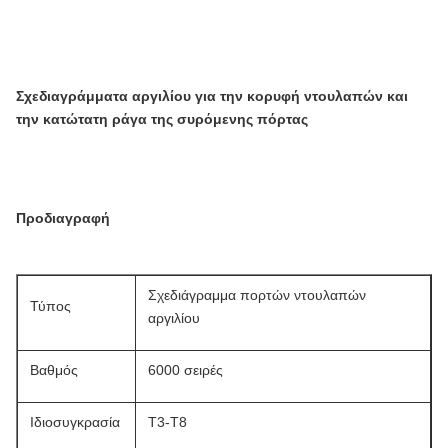
Σχεδιαγράμματα αργιλίου για την κορυφή ντουλαπών και
την κατώτατη ράγα της συρόμενης πόρτας
Προδιαγραφή
Σχεδιάγραμμα πορτών ντουλαπών
Τύπος
αργιλίου
Βαθμός
6000 σειρές
Ιδιοσυγκρασία
T3-T8