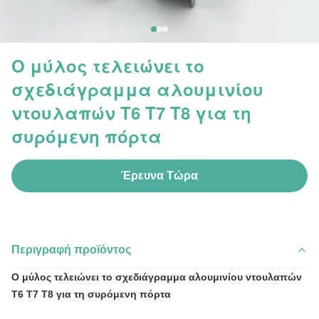
Ο μύλος τελειώνει το
σχεδιάγραμμα αλουμινίου
ντουλαπών T6 T7 T8 για τη
συρόμενη πόρτα
Έρευνα Τώρα
Περιγραφή προϊόντος
Ο μύλος τελειώνει το σχεδιάγραμμα αλουμινίου ντουλαπών
T6 T7 T8 για τη συρόμενη πόρτα