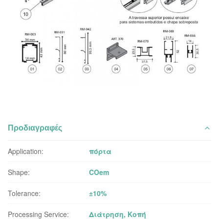
Προδιαγραφές
Application:
πόρτα
Shape:
COem
Tolerance:
±10%
Processing Service:
Διάτρηση, Κοπή