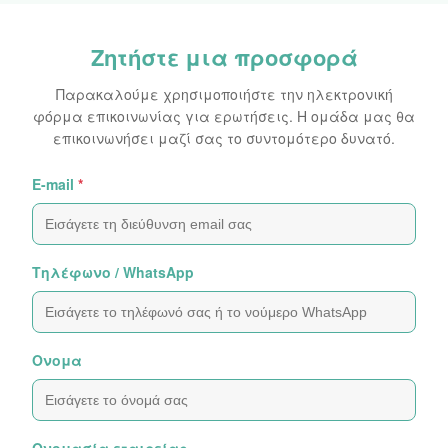
Ζητήστε μια προσφορά
Παρακαλούμε χρησιμοποιήστε την ηλεκτρονική
φόρμα επικοινωνίας για ερωτήσεις. Η ομάδα μας θα
επικοινωνήσει μαζί σας το συντομότερο δυνατό.
E-mail
*
Τηλέφωνο / WhatsApp
Ονομα
Ονομασία εταιρείας