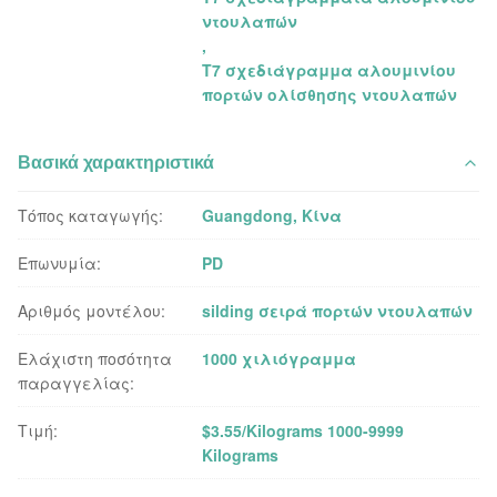
ντουλαπών
,
T7 σχεδιάγραμμα αλουμινίου
πορτών ολίσθησης ντουλαπών
Βασικά χαρακτηριστικά
Τόπος καταγωγής:
Guangdong, Κίνα
Επωνυμία:
PD
Αριθμός μοντέλου:
silding σειρά πορτών ντουλαπών
Ελάχιστη ποσότητα
1000 χιλιόγραμμα
παραγγελίας:
Τιμή:
$3.55/Kilograms 1000-9999
Kilograms