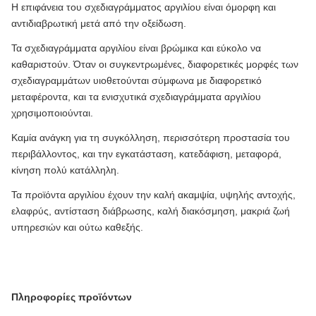
Η επιφάνεια του σχεδιαγράμματος αργιλίου είναι όμορφη και
αντιδιαβρωτική μετά από την οξείδωση.
Τα σχεδιαγράμματα αργιλίου είναι βρώμικα και εύκολο να
καθαριστούν. Όταν οι συγκεντρωμένες, διαφορετικές μορφές των
σχεδιαγραμμάτων υιοθετούνται σύμφωνα με διαφορετικό
μεταφέροντα, και τα ενισχυτικά σχεδιαγράμματα αργιλίου
χρησιμοποιούνται.
Καμία ανάγκη για τη συγκόλληση, περισσότερη προστασία του
περιβάλλοντος, και την εγκατάσταση, κατεδάφιση, μεταφορά,
κίνηση πολύ κατάλληλη.
Τα προϊόντα αργιλίου έχουν την καλή ακαμψία, υψηλής αντοχής,
ελαφρύς, αντίσταση διάβρωσης, καλή διακόσμηση, μακριά ζωή
υπηρεσιών και ούτω καθεξής.
Πληροφορίες προϊόντων