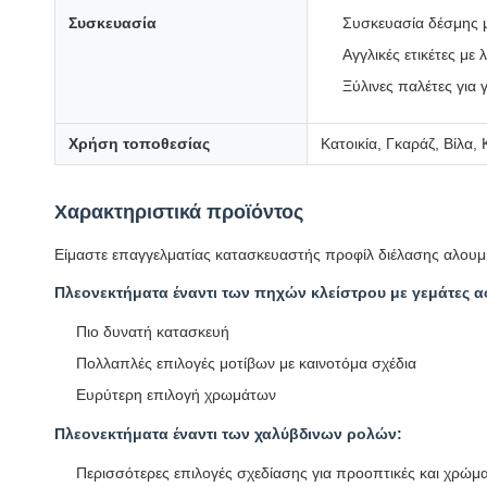
Συσκευασία
Συσκευασία δέσμης 
Αγγλικές ετικέτες με
Ξύλινες παλέτες για 
Χρήση τοποθεσίας
Κατοικία, Γκαράζ, Βίλα
Χαρακτηριστικά προϊόντος
Είμαστε επαγγελματίας κατασκευαστής προφίλ διέλασης αλουμι
Πλεονεκτήματα έναντι των πηχών κλείστρου με γεμάτες α
Πιο δυνατή κατασκευή
Πολλαπλές επιλογές μοτίβων με καινοτόμα σχέδια
Ευρύτερη επιλογή χρωμάτων
Πλεονεκτήματα έναντι των χαλύβδινων ρολών:
Περισσότερες επιλογές σχεδίασης για προοπτικές και χρώμ