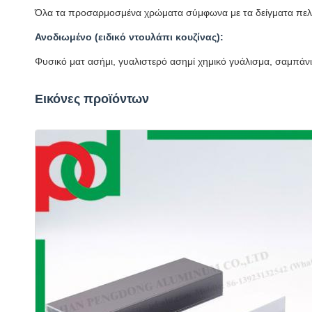
Όλα τα προσαρμοσμένα χρώματα σύμφωνα με τα δείγματα πε
Ανοδιωμένο (ειδικό ντουλάπι κουζίνας):
Φυσικό ματ ασήμι, γυαλιστερό ασημί χημικό γυάλισμα, σαμπάν
Εικόνες προϊόντων