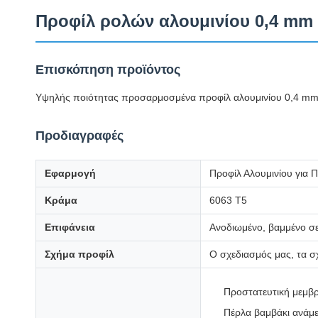
Προφίλ ρολών αλουμινίου 0,4 mm 
Επισκόπηση προϊόντος
Υψηλής ποιότητας προσαρμοσμένα προφίλ αλουμινίου 0,4 mm
Προδιαγραφές
Εφαρμογή
Προφίλ Αλουμινίου για
Κράμα
6063 Τ5
Επιφάνεια
Ανοδιωμένο, βαμμένο σε
Σχήμα προφίλ
Ο σχεδιασμός μας, τα σ
Προστατευτική μεμβ
Πέρλα βαμβάκι ανάμ