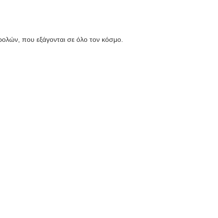
ολών, που εξάγονται σε όλο τον κόσμο.