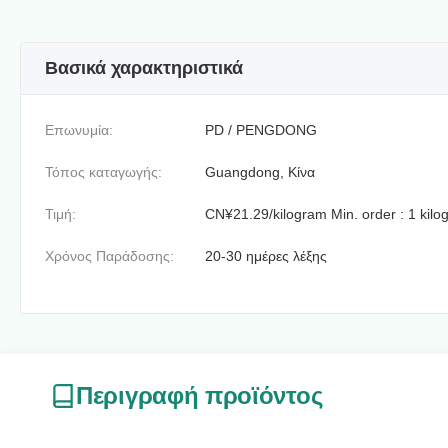
Βασικά χαρακτηριστικά
Επωνυμία:
PD / PENGDONG
Τόπος καταγωγής:
Guangdong, Κίνα
Τιμή:
CN¥21.29/kilogram Min. order : 1 kilo
Χρόνος Παράδοσης:
20-30 ημέρες λέξης
Περιγραφή προϊόντος