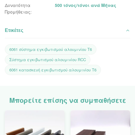
Δυνατότητα
500 τόνος/τόνοι ανά Μήνας
Προμήθειας:
Ετικέτες
6061 σύστημα εγκιβωτισμού αλουμινίου T6
Σύστημα εγκιβωτισμού αλουμινίου RCC
6061 κατασκευή εγκιβωτισμού αλουμινίου T6
Μπορείτε επίσης να συμπαθήσετε