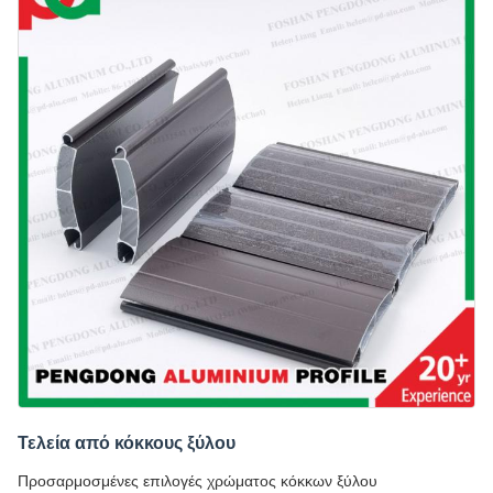
Τελεία από κόκκους ξύλου
Προσαρμοσμένες επιλογές χρώματος κόκκων ξύλου