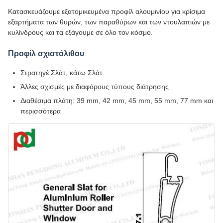
Κατασκευάζουμε εξατομικευμένα προφίλ αλουμινίου για κρίσιμα
εξαρτήματα των θυρών, των παραθύρων και των ντουλαπιών με
κυλίνδρους και τα εξάγουμε σε όλο τον κόσμο.
Προφίλ σχιστόλιθου
Στρατηγέ Σλάτ, κάτω Σλάτ.
Άλλες σχισμές με διαφόρους τύπους διάτρησης
Διαθέσιμα πλάτη: 39 mm, 42 mm, 45 mm, 55 mm, 77 mm και
περισσότερα