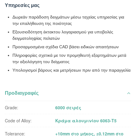
Υπηρεσίες μας
Δωρεάν παράδοση δειγμάτων μέσω ταχείας υπηρεσίας για
την επαλήθευση της ποιότητας
Εξουσιοδότηση έκτακτου λογαριασμού για υποβολές
δειγματοληψίας πελατών
Προσαρμοσμένα σχέδια CAD βάσει ειδικών απαιτήσεων
Πληροφορίες σχετικά με τον προμηθευτή εξαρτημάτων μετά
την αξιολόγηση του δείγματος
Υπολογισμοί βάρους και μετρήσεων πριν από την παραγγελία
Προδιαγραφές
Grade:
6000 σειρές
Code of Alloy:
Κράμα αλουμινίου 6063-T5
Tolerance:
+10mm στο μήκος, ±0.12mm στο