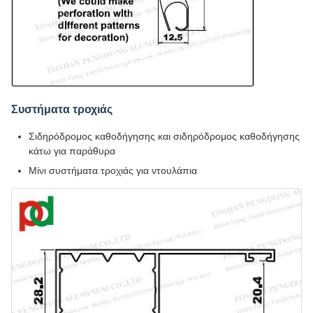
Συστήματα τροχιάς
Σιδηρόδρομος καθοδήγησης και σιδηρόδρομος καθοδήγησης
κάτω για παράθυρα
Μίνι συστήματα τροχιάς για ντουλάπια