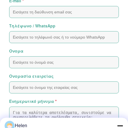
E-mail
*
Τηλέφωνο / WhatsApp
Ονομα
Ονομασία εταιρείας
Ενημερωτικό μήνυμα
*
Helen