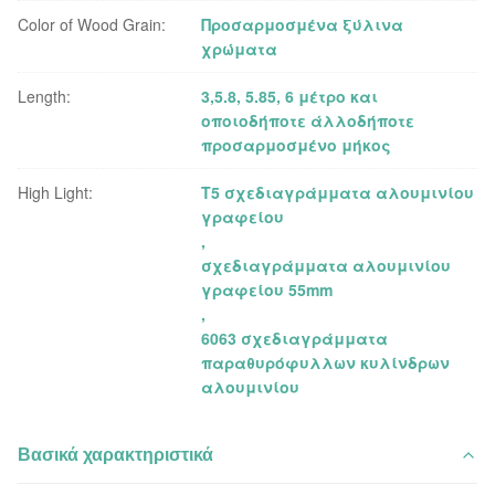
Color of Wood Grain:
Προσαρμοσμένα ξύλινα
χρώματα
Length:
3,5.8, 5.85, 6 μέτρο και
οποιοδήποτε άλλοδήποτε
προσαρμοσμένο μήκος
High Light:
T5 σχεδιαγράμματα αλουμινίου
γραφείου
,
σχεδιαγράμματα αλουμινίου
γραφείου 55mm
,
6063 σχεδιαγράμματα
παραθυρόφυλλων κυλίνδρων
αλουμινίου
Βασικά χαρακτηριστικά