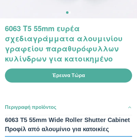
6063 T5 55mm ευρέα
σχεδιαγράμματα αλουμινίου
γραφείου παραθυρόφυλλων
κυλίνδρων για κατοικημένο
Έρευνα Τώρα
Περιγραφή προϊόντος
6063 T5 55mm Wide Roller Shutter Cabinet
Προφίλ από αλουμίνιο για κατοικίες