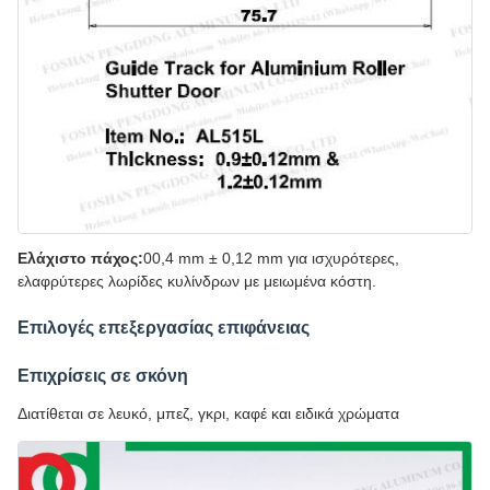
Ελάχιστο πάχος:
00,4 mm ± 0,12 mm για ισχυρότερες,
ελαφρύτερες λωρίδες κυλίνδρων με μειωμένα κόστη.
Επιλογές επεξεργασίας επιφάνειας
Επιχρίσεις σε σκόνη
Διατίθεται σε λευκό, μπεζ, γκρι, καφέ και ειδικά χρώματα